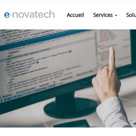
Accueil
Services
Sol