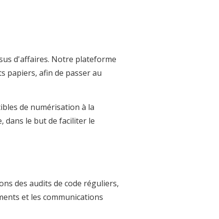
us d'affaires. Notre plateforme
 papiers, afin de passer au
cibles de numérisation à la
dans le but de faciliter le
ons des audits de code réguliers,
cuments et les communications