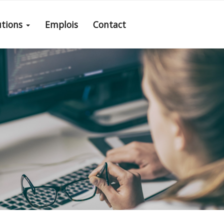
utions
Emplois
Contact