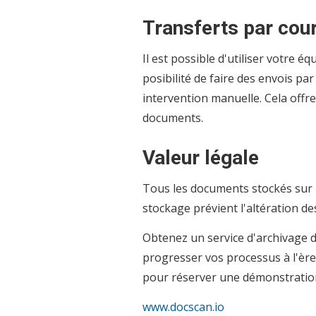
Transferts par cour
Il est possible d'utiliser votre 
posibilité de faire des envois par 
intervention manuelle. Cela offre
documents.
Valeur légale
Tous les documents stockés sur 
stockage prévient l'altération de
Obtenez un service d'archivage 
progresser vos processus à l'èr
pour réserver une démonstration
www.docscan.io