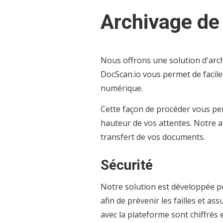
Archivage d
Nous offrons une solution d'arc
DocScan.io vous permet de facil
numérique.
Cette façon de procéder vous perm
hauteur de vos attentes. Notre ap
transfert de vos documents.
Sécurité
Notre solution est développée po
afin de prévenir les failles et a
avec la plateforme sont chiffrés 